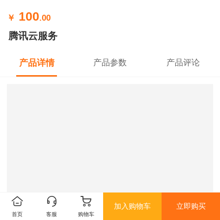
100
￥
.00
腾讯云服务
产品详情
产品参数
产品评论
加入购物车
立即购买
首页
客服
购物车