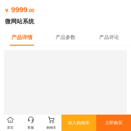
9999
￥
.00
微网站系统
产品详情
产品参数
产品评论
加入购物车
立即购买
首页
客服
购物车