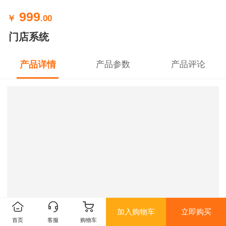
999
￥
.00
门店系统
产品详情
产品参数
产品评论
加入购物车
立即购买
首页
客服
购物车