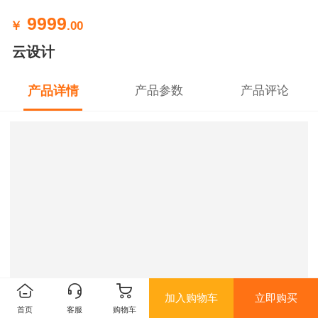
9999
￥
.00
云设计
产品详情
产品参数
产品评论
加入购物车
立即购买
首页
客服
购物车