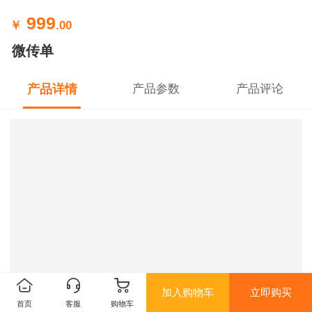
999
￥
.00
微传单
产品详情
产品参数
产品评论
加入购物车
立即购买
首页
客服
购物车