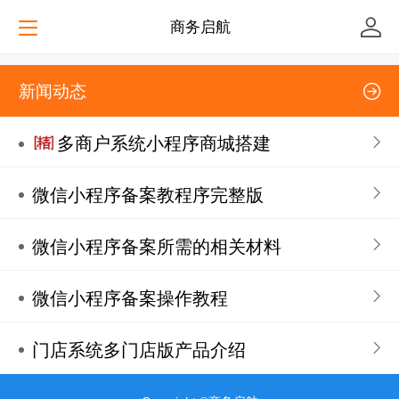
商务启航
新闻动态
多商户系统小程序商城搭建
微信小程序备案教程序完整版
微信小程序备案所需的相关材料
微信小程序备案操作教程
门店系统多门店版产品介绍